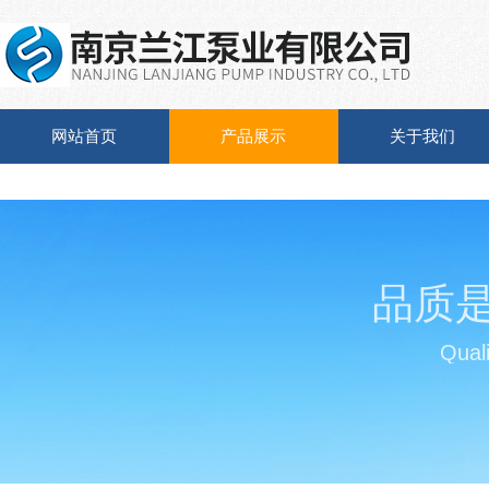
网站首页
产品展示
关于我们
品质
Quali