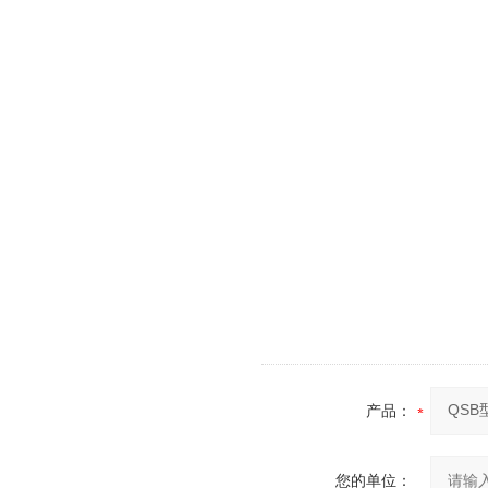
产品：
您的单位：