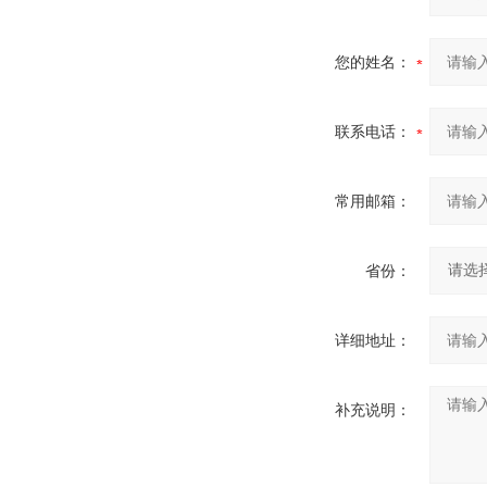
您的姓名：
联系电话：
常用邮箱：
省份：
详细地址：
补充说明：