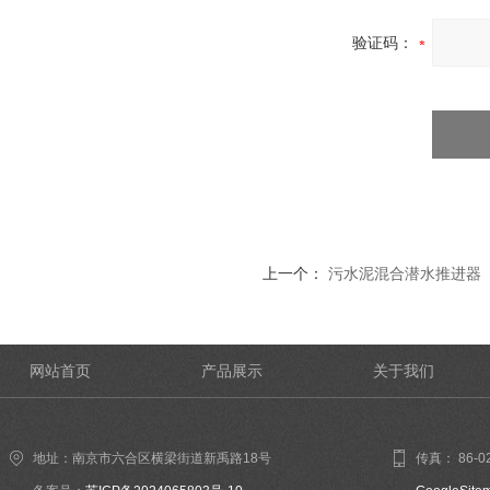
验证码：
上一个：
污水泥混合潜水推进器
网站首页
产品展示
关于我们
地址：南京市六合区横梁街道新禹路18号
传真： 86-02