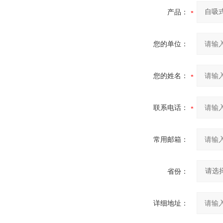
产品：
您的单位：
您的姓名：
联系电话：
常用邮箱：
省份：
详细地址：