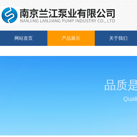
网站首页
产品展示
关于我们
品质
Quali