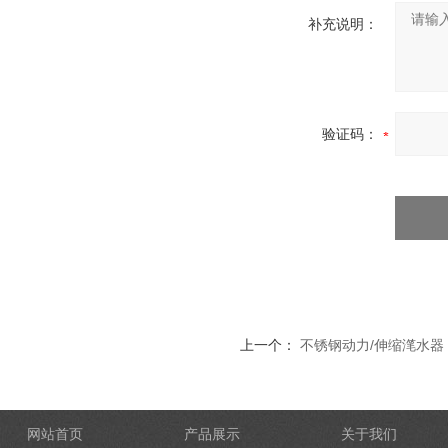
补充说明：
验证码：
上一个：
不锈钢动力/伸缩滗水器
网站首页
产品展示
关于我们