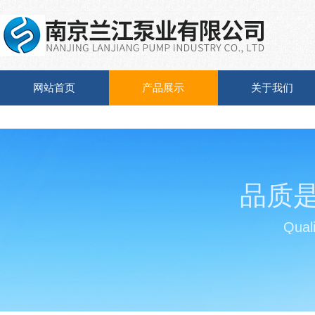
网站首页
产品展示
关于我们
品质
Quali