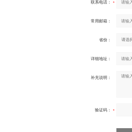
联系电话：
常用邮箱：
省份：
详细地址：
补充说明：
验证码：