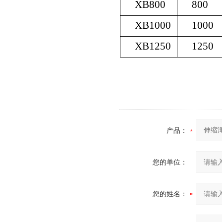
XB800
800
XB1000
1000
XB1250
1250
产品：
您的单位：
您的姓名：