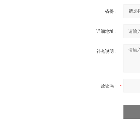
省份：
详细地址：
补充说明：
验证码：