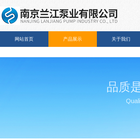
网站首页
产品展示
关于我们
品质
Quali