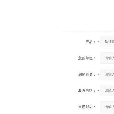
产品：
您的单位：
您的姓名：
联系电话：
常用邮箱：