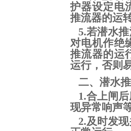
护器设定电
推流器的运
5.若潜水
对电机作绝
推流器的运
运行，否则
二、潜水推
1.合上闸
现异常响声
2.及时发