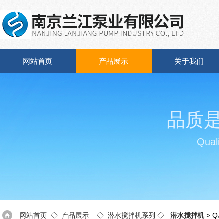
网站首页
产品展示
关于我们
品质
Quali
网站首页
◇
产品展示
◇
潜水搅拌机系列
◇
潜水搅拌机
> 