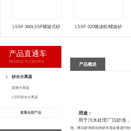
LSSF-360LSSF螺旋式砂
LSSF-320微滤机/螺旋砂
水分离器
水分离器
产品直通车
PRODUCTS CENTER
产品概述
砂水分离器
固液分离器
LSSF砂水分离器
查看全部产品
用途：
用于污水处理厂沉砂池，
池，将沉砂池排出的砂水混合液进行砂