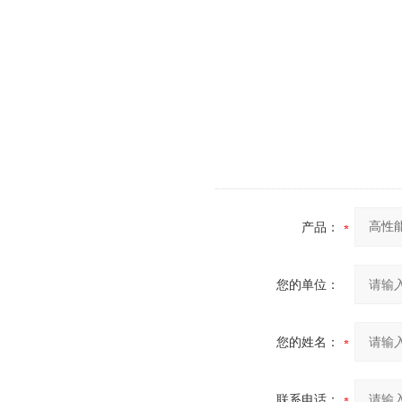
产品：
您的单位：
您的姓名：
联系电话：