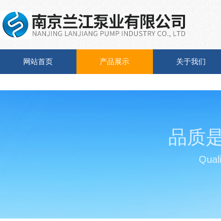
网站首页
产品展示
关于我们
品质
Quali