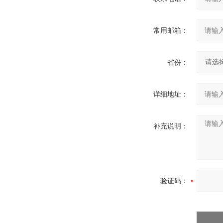
常用邮箱：
省份：
详细地址：
补充说明：
验证码：