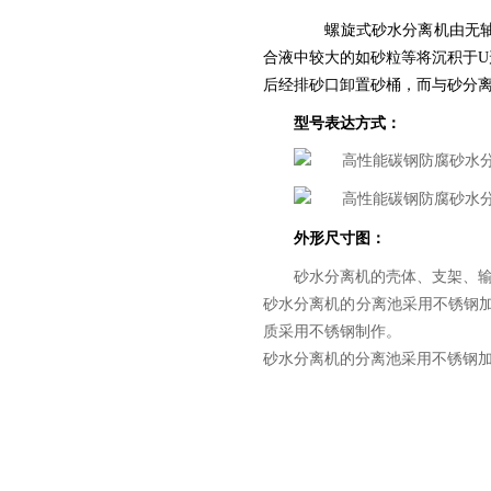
螺旋式砂水分离机由无轴螺
合液中较大的如砂粒等将沉积于
后经排砂口卸置砂桶，而与砂分
型号表达方式：
外形尺寸图：
砂水分离机的壳体、支架、
砂水分离机的分离池采用不锈钢
质采用不锈钢制作。
砂水分离机的分离池采用不锈钢