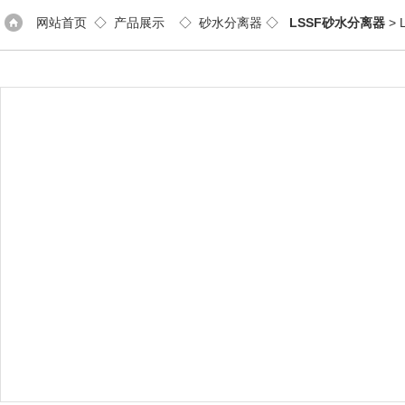
网站首页
◇
产品展示
◇
砂水分离器
◇
LSSF砂水分离器
>