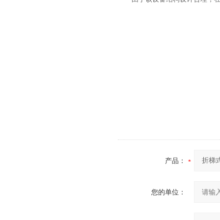
产品：
您的单位：