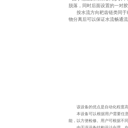
脱落，同时后面设置的一对胶
按水流方向耙齿链类同于
物分离后可以保证水流畅通流
该设备的
优点是自动化程度
本设备可以根据用户需要任
能，以方便检修。用户可根据不
由于该设备结构设计合理，