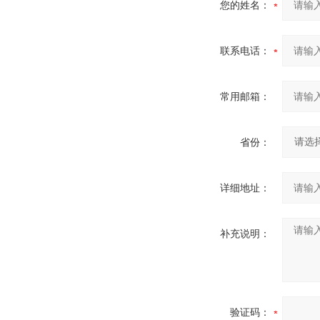
您的姓名：
联系电话：
常用邮箱：
省份：
详细地址：
补充说明：
验证码：