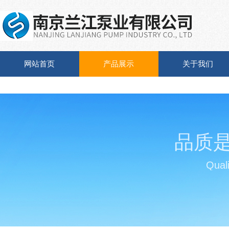
网站首页
产品展示
关于我们
品质
Quali