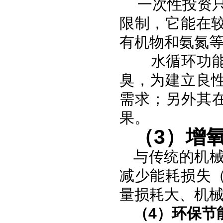
一次性投资只
限制，它能在
有机物和氨氮
水循环功能
臭，为建立良
需求；另外其在
果。
（3）增
与传统的机
减少能耗损失
量损耗大、机
（4）环保节