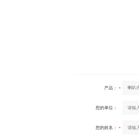
产品：
您的单位：
您的姓名：