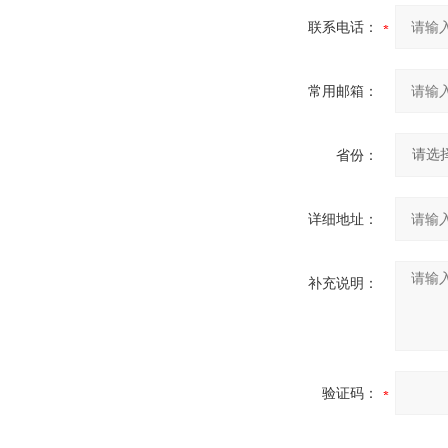
联系电话：
常用邮箱：
省份：
详细地址：
补充说明：
验证码：