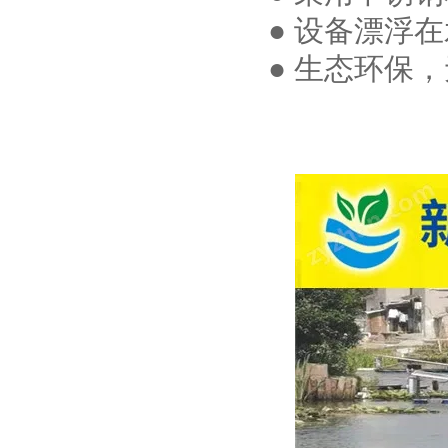
● 设备漂浮
● 生态环保