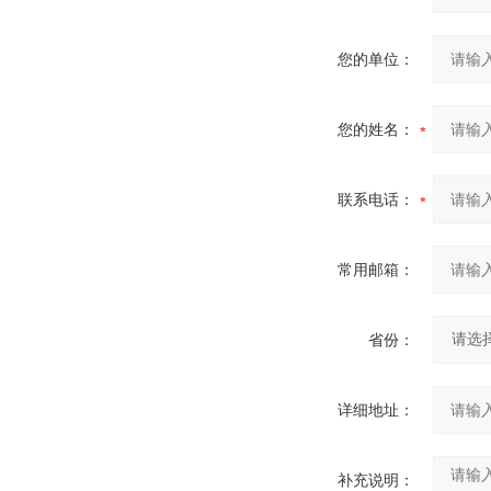
您的单位：
您的姓名：
联系电话：
常用邮箱：
省份：
详细地址：
补充说明：