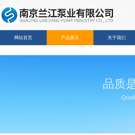
网站首页
产品展示
关于我们
品质
Quali