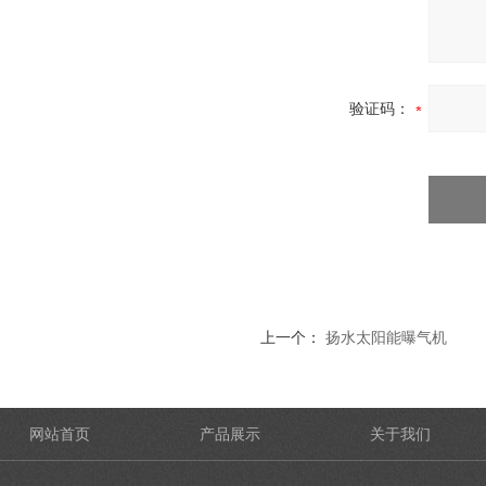
验证码：
上一个：
扬水太阳能曝气机
网站首页
产品展示
关于我们