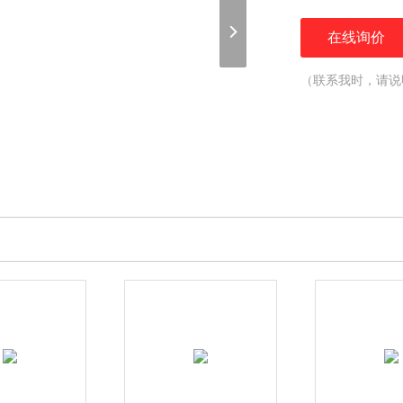
在线询价
（联系我时，请说