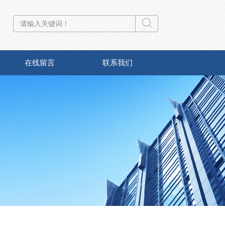
在线留言
联系我们