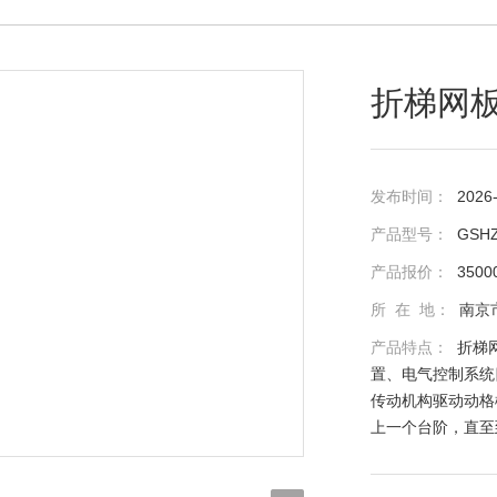
折梯网
发布时间：
2026
产品型号：
GSH
产品报价：
3500
所 在 地：
南京
产品特点：
折梯
置、电气控制系统
传动机构驱动动格
上一个台阶，直至