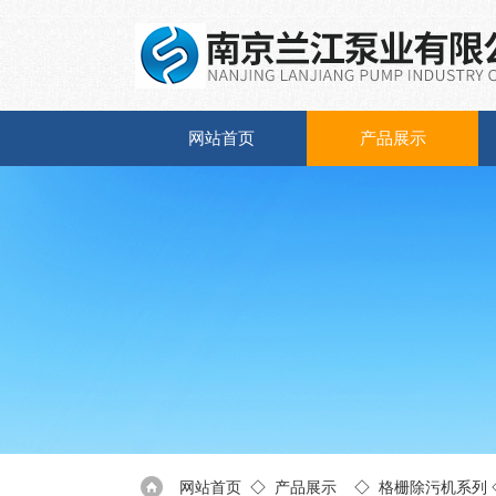
网站首页
产品展示
网站首页
◇
产品展示
◇
格栅除污机系列