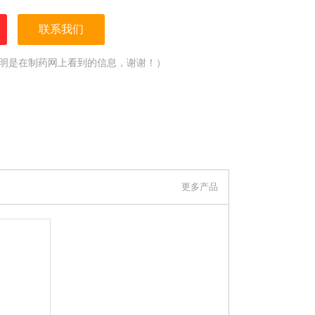
联系我们
明是在制药网上看到的信息，谢谢！）
更多产品