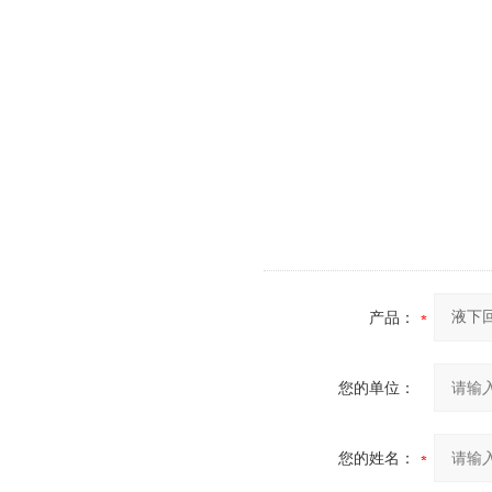
产品：
您的单位：
您的姓名：