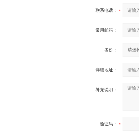
联系电话：
常用邮箱：
省份：
详细地址：
补充说明：
验证码：