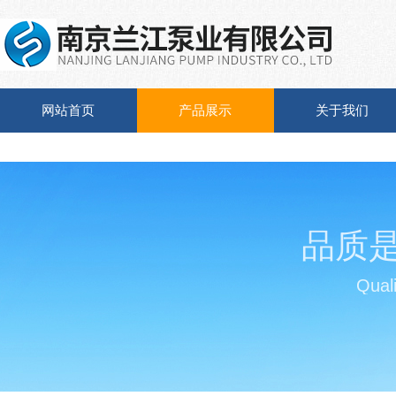
网站首页
产品展示
关于我们
品质
Quali