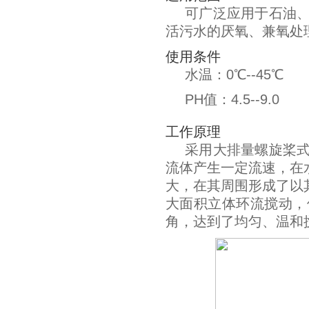
可广泛应用于石油
活污水的厌氧、兼氧处
使用条件
水温：0℃--45℃
PH值：4.5--9.0
工作原理
采用大排量螺旋桨
流体产生一定流速，在
大，在其周围形成了以
大面积立体环流搅动，
角，达到了均匀、温和