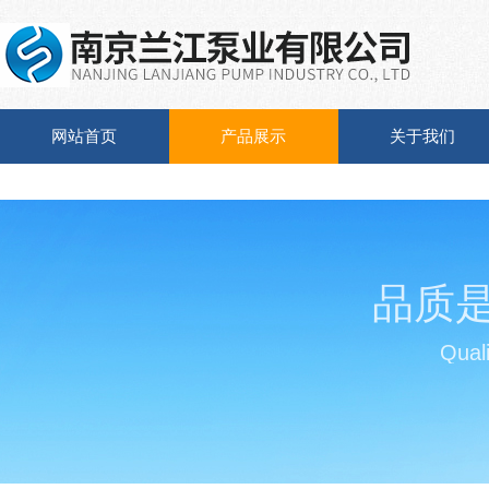
网站首页
产品展示
关于我们
品质
Quali