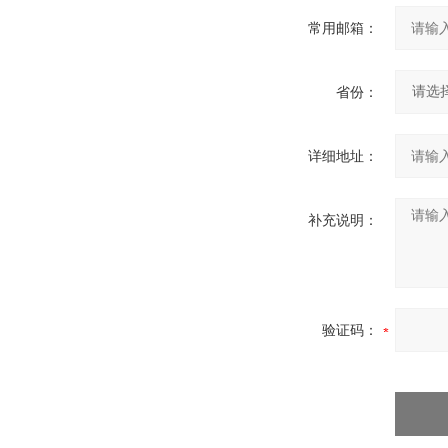
常用邮箱：
省份：
详细地址：
补充说明：
验证码：