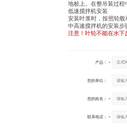
地桩上。在整吊装过程
低速搅拌机安装
安装叶浆时，按照轮毂
中高速搅拌机的安装步
注意！叶轮不能在水下
产品：
您的单位：
您的姓名：
联系电话：