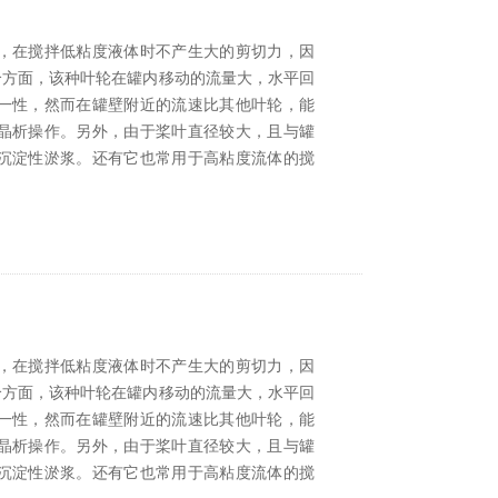
，在搅拌低粘度液体时不产生大的剪切力，因
个方面，该种叶轮在罐内移动的流量大，水平回
一性，然而在罐壁附近的流速比其他叶轮，能
晶析操作。另外，由于桨叶直径较大，且与罐
沉淀性淤浆。还有它也常用于高粘度流体的搅
，在搅拌低粘度液体时不产生大的剪切力，因
个方面，该种叶轮在罐内移动的流量大，水平回
一性，然而在罐壁附近的流速比其他叶轮，能
晶析操作。另外，由于桨叶直径较大，且与罐
沉淀性淤浆。还有它也常用于高粘度流体的搅