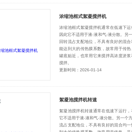
浓缩池框式絮凝搅拌机
浓缩池框式絮凝搅拌机通常在低速下运
因此它不适用于液-液和气-液分散。另
回转流占支配地位，不具有良好的混合
能达到大的传热膜系数，故常用于传热
罐底贴近，也常用它来搅拌高浓度淤浆
搅拌。
更新时间：2026-01-14
絮凝池搅拌机转速
絮凝池搅拌机转速通常在低速下运行，
它不适用于液-液和气-液分散。另一个
流占支配地位，不具有良好的混合均一