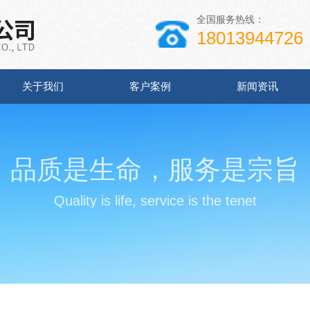
全国服务热线：
18013944726
关于我们
客户案例
新闻资讯
品质是生命，服务是宗旨
Quality is life, service is the tenet