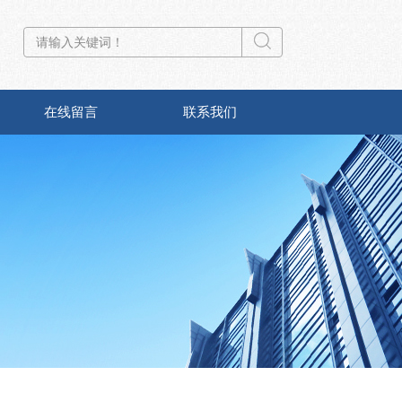
在线留言
联系我们