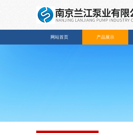
网站首页
产品展示