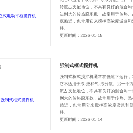
转流占支配地位，不具有良好的混合均
达到大的传热膜系数，故常用于传热、
底贴近，也常用它来搅拌高浓度淤浆和
拌。
更新时间：2026-01-15
强制式框式搅拌机
强制式框式搅拌机通常在低速下运行，
它不适用于液-液和气-液分散。另一个
流占支配地位，不具有良好的混合均一
到大的传热膜系数，故常用于传热、晶
贴近，也常用它来搅拌高浓度淤浆和
拌。
更新时间：2026-01-14