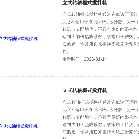
立式转轴框式搅拌机
立式转轴框式搅拌机通常在低速下运行
此它不适用于液-液和气-液分散。另一
转流占支配地位，不具有良好的混合均
达到大的传热膜系数，故常用于传热、
底贴近，也常用它来搅拌高浓度淤浆和
拌。
更新时间：2026-01-14
立式转轴框式搅拌机
立式转轴框式搅拌机通常在低速下运行
此它不适用于液-液和气-液分散。另一
转流占支配地位，不具有良好的混合均
达到大的传热膜系数，故常用于传热、
底贴近，也常用它来搅拌高浓度淤浆和