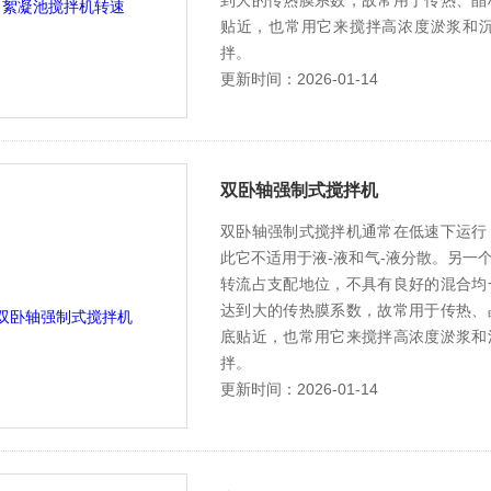
到大的传热膜系数，故常用于传热、晶
贴近，也常用它来搅拌高浓度淤浆和
拌。
更新时间：2026-01-14
双卧轴强制式搅拌机
双卧轴强制式搅拌机通常在低速下运行
此它不适用于液-液和气-液分散。另一
转流占支配地位，不具有良好的混合均
达到大的传热膜系数，故常用于传热、
底贴近，也常用它来搅拌高浓度淤浆和
拌。
更新时间：2026-01-14