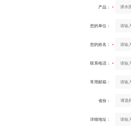
产品：
您的单位：
您的姓名：
联系电话：
常用邮箱：
省份：
详细地址：