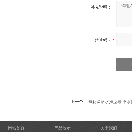
补充说明：
验证码：
上一个：
氧化沟潜水推流器 潜水
网站首页
产品展示
关于我们