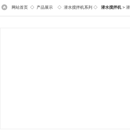
网站首页
◇
产品展示
◇
潜水搅拌机系列
◇
潜水搅拌机
> 