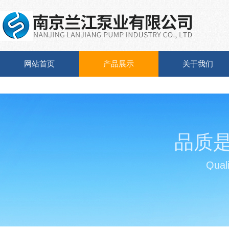
网站首页
产品展示
关于我们
品质
Quali