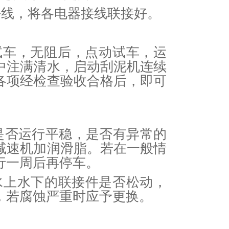
穿好线，将各电器接线联接好。
车，无阻后，点动试车，运
中注满清水，启动刮泥机连续
述各项经检查验收合格后，即可
其是否运行平稳，是否有异常的
减速机加润滑脂。若在一般情
行一周后再停车。
水上水下的联接件是否松动，
，若腐蚀严重时应予更换。