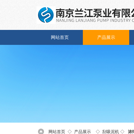
网站首页
产品展示
网站首页
◇
产品展示
◇
刮吸泥机
◇
浓