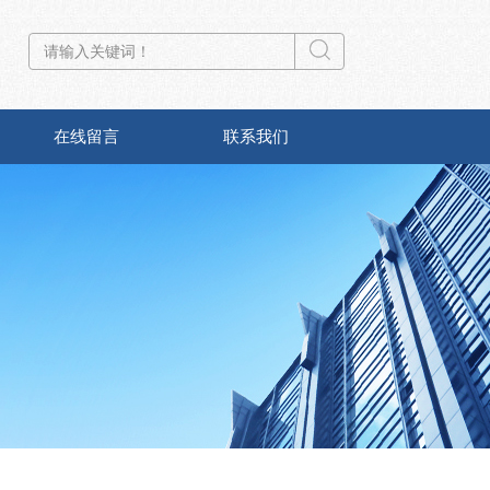
在线留言
联系我们