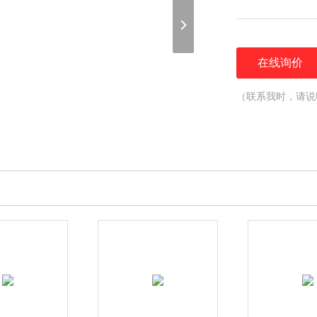
在线询价
（联系我时，请说