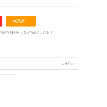
联系我们
明是在制药网上看到的信息，谢谢！）
更多产品