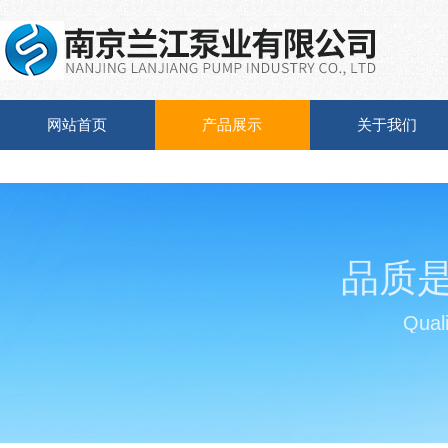
网站首页
产品展示
关于我们
品质
Quali