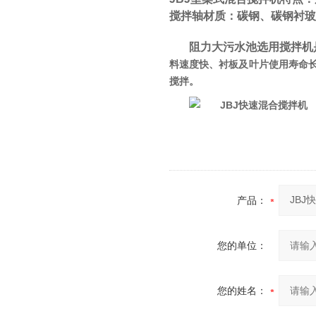
搅拌轴材质：碳钢、碳钢衬玻璃
阻力大污水池选用搅拌机
料速度快、衬板及叶片使用寿命长
搅拌。
产品：
您的单位：
您的姓名：