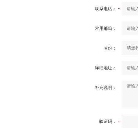
联系电话：
常用邮箱：
省份：
详细地址：
补充说明：
验证码：