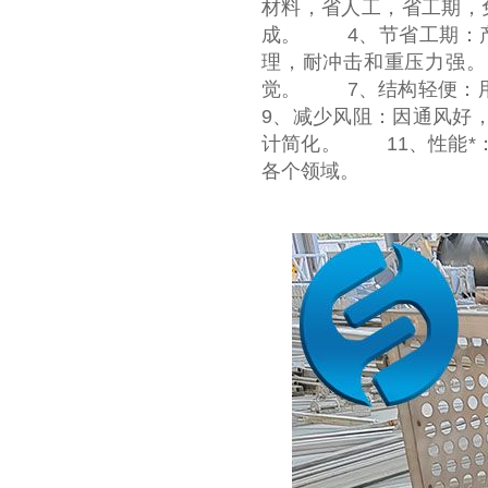
材料，省人工，省工期，
成。 4、节省工期：
理，耐冲击和重压力强
觉。 7、结构轻便：
9、减少风阻：因通风好
计简化。 11、性能*
各个领域。