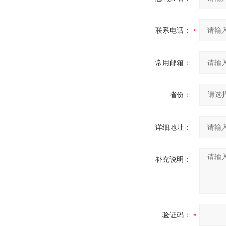
联系电话：
常用邮箱：
省份：
详细地址：
补充说明：
验证码：