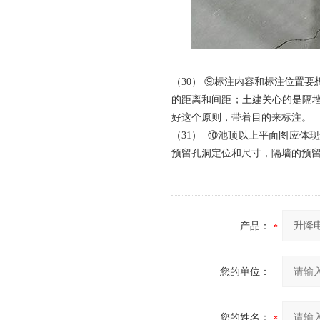
（30） ⑨标注内容和标注位置
的距离和间距；土建关心的是隔
好这个原则，带着目的来标注。
（31） ⑩池顶以上平面图应
预留孔洞定位和尺寸，隔墙的预
产品：
您的单位：
您的姓名：