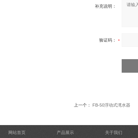
补充说明：
验证码：
上一个：
FB-50浮动式滗水器
网站首页
产品展示
关于我们