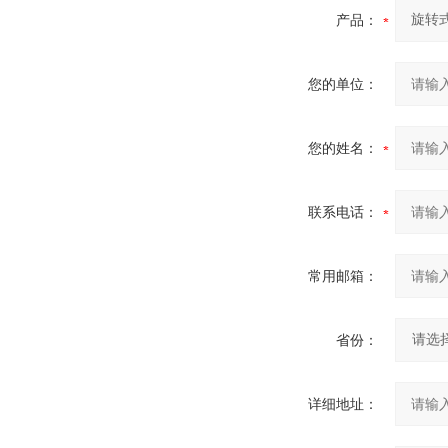
产品：
您的单位：
您的姓名：
联系电话：
常用邮箱：
省份：
详细地址：