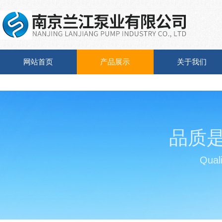
网站首页
产品展示
关于我们
品质
Quali