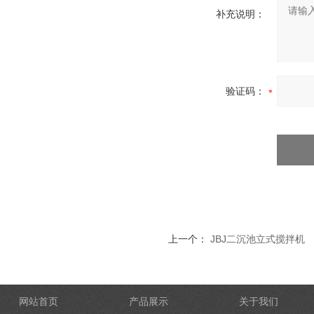
补充说明：
验证码：
上一个：
JBJ二沉池立式搅拌机
网站首页
产品展示
关于我们