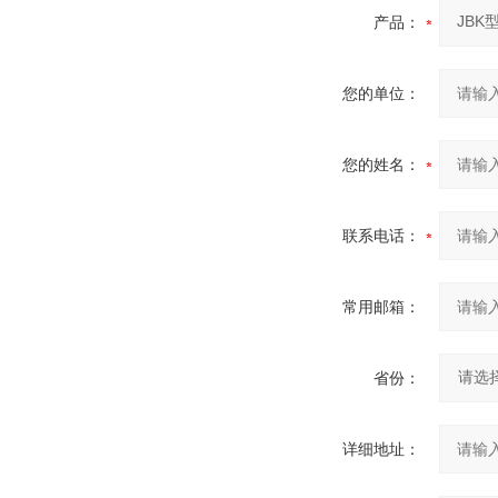
产品：
您的单位：
您的姓名：
联系电话：
常用邮箱：
省份：
详细地址：