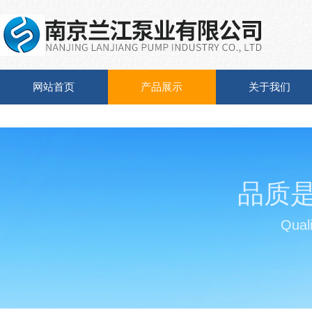
网站首页
产品展示
关于我们
品质
Quali