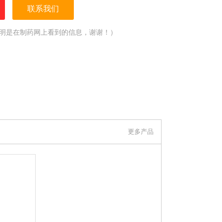
联系我们
明是在制药网上看到的信息，谢谢！）
更多产品