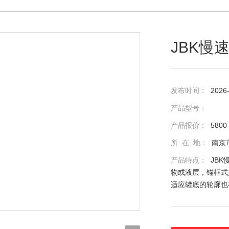
JBK慢
发布时间：
2026
产品型号：
产品报价：
5800
所 在 地：
南京
产品特点：
JB
物或液层，锚框式
适应罐底的轮廓也