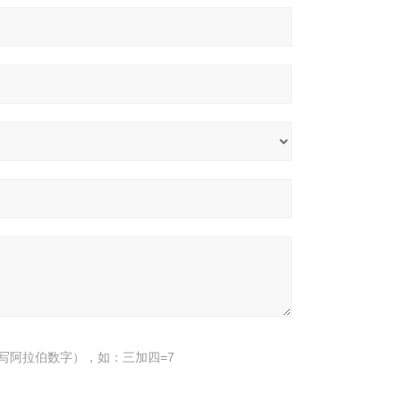
写阿拉伯数字），如：三加四=7