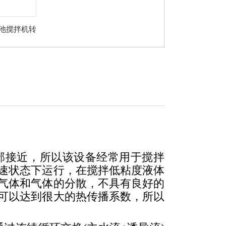
絮凝池搅拌机转
部接近，所以该设备经常用于搅拌
速状态下运行，在搅拌低粘度液体
气体和气体的分散，不具有良好的
可以达到很大的热传播系数，所以