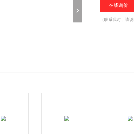
在线询价
（联系我时，请说