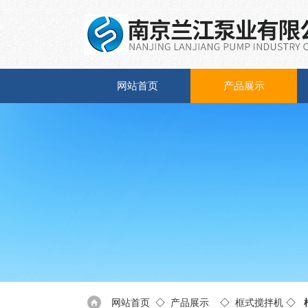
网站首页
产品展示
网站首页
◇
产品展示
◇
框式搅拌机
◇