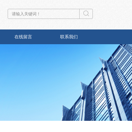
在线留言
联系我们