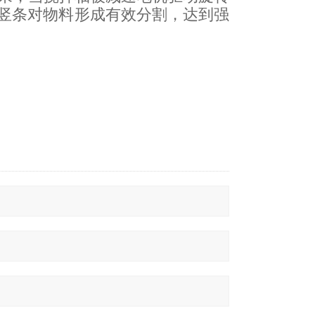
竖条对物料形成有效分割，达到强