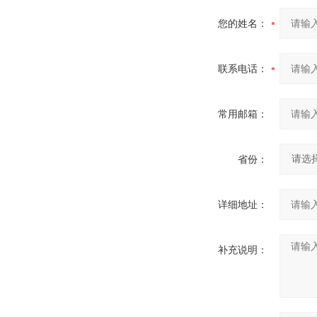
您的姓名：
联系电话：
常用邮箱：
省份：
详细地址：
补充说明：