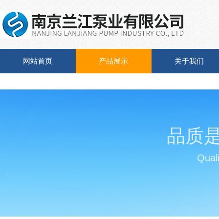
网站首页
产品展示
关于我们
品质
Quali