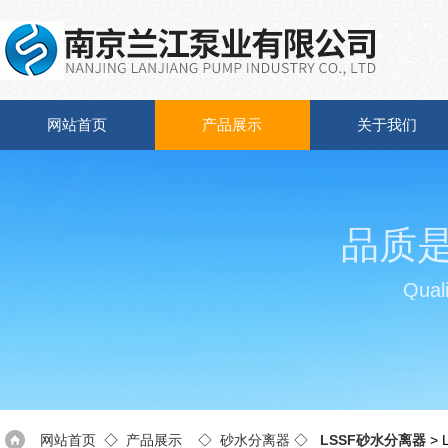
网站首页
产品展示
关于我们
品质
Quali
网站首页
◇
产品展示
◇
砂水分离器
◇
LSSF砂水分离器
>