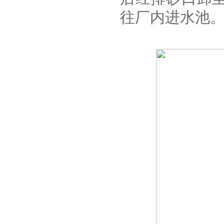
往厂内进水池