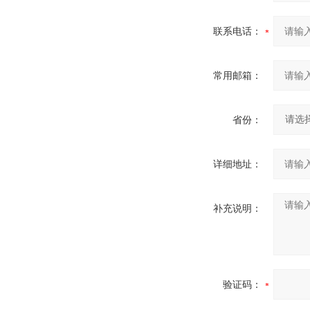
联系电话：
常用邮箱：
省份：
详细地址：
补充说明：
验证码：