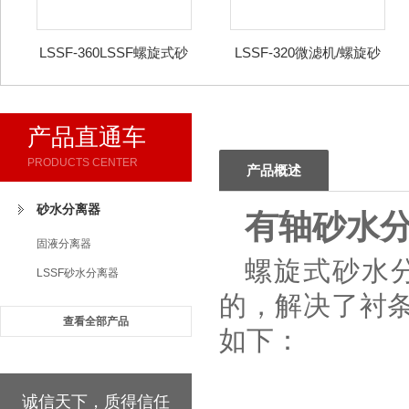
LSSF-360LSSF螺旋式砂
LSSF-320微滤机/螺旋砂
水分离器
水分离器
产品直通车
PRODUCTS CENTER
产品概述
砂水分离器
有轴砂水
固液分离器
螺旋式砂水
LSSF砂水分离器
的，解决了衬
查看全部产品
如下：
诚信天下，质得信任