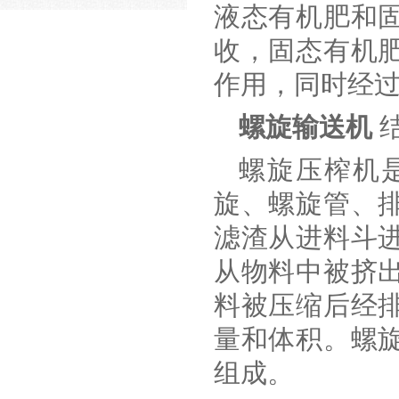
液态有机肥和
注意事项
收，固态有机
作用，同时经
螺旋输送机
螺旋压榨机
旋、螺旋管、
滤渣从进料斗
从物料中被挤
料被压缩后经
量和体积。螺
组成。