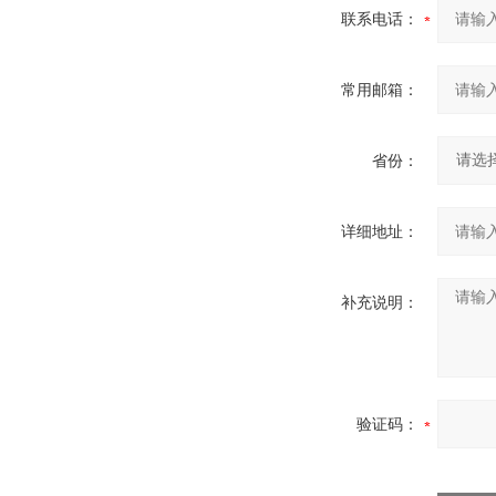
联系电话：
常用邮箱：
省份：
详细地址：
补充说明：
验证码：