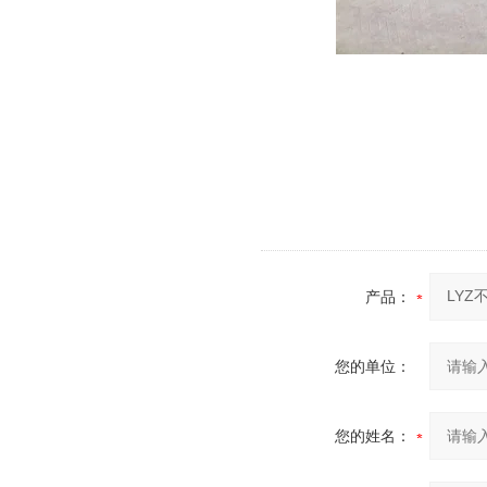
产品：
您的单位：
您的姓名：