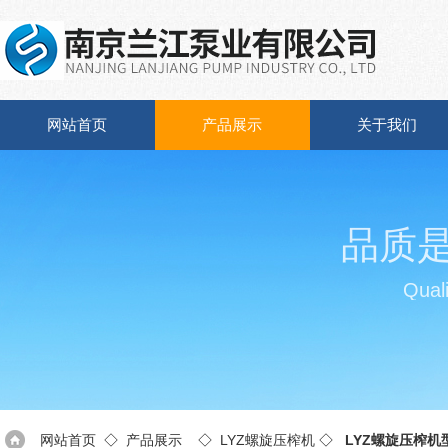
网站首页
产品展示
关于我们
品质
Quali
网站首页
◇
产品展示
◇
LYZ螺旋压榨机
◇
LYZ螺旋压榨机