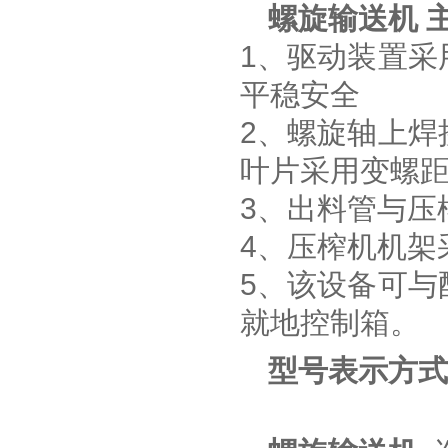
螺旋输送机
1、驱动装置采
平稳安全
2、螺旋轴上焊
叶片采用变螺
3、出料管与压
4、压榨机机架
5、该设备可与
就地控制箱。
型号表示方式