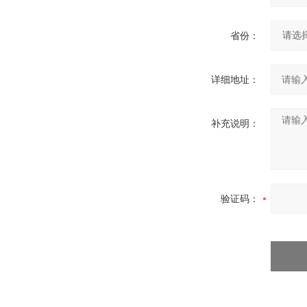
省份：
详细地址：
补充说明：
验证码：