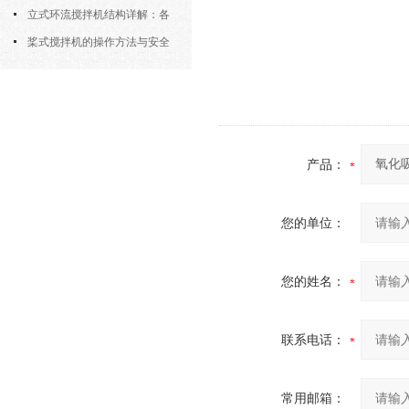
筒式曝气机的结构优势与适用场景
立式环流搅拌机结构详解：各
部件的功能与协同
桨式搅拌机的操作方法与安全
注意事项
产品：
您的单位：
您的姓名：
联系电话：
常用邮箱：