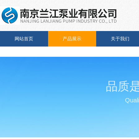
网站首页
产品展示
关于我们
品质
Quali