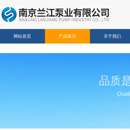
网站首页
产品展示
关于我们
品质
Quali