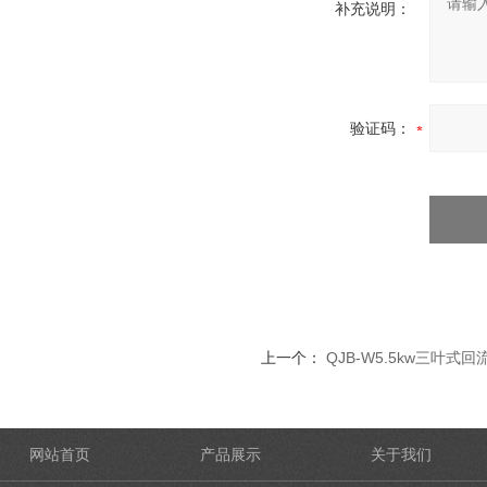
补充说明：
验证码：
上一个：
QJB-W5.5kw三叶式
网站首页
产品展示
关于我们