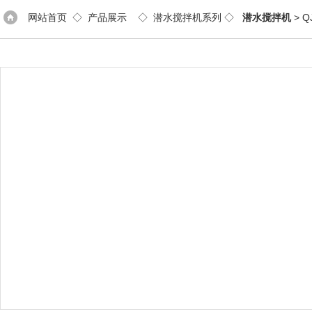
网站首页
◇
产品展示
◇
潜水搅拌机系列
◇
潜水搅拌机
> Q