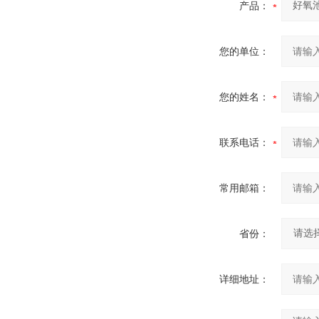
产品：
您的单位：
您的姓名：
联系电话：
常用邮箱：
省份：
详细地址：