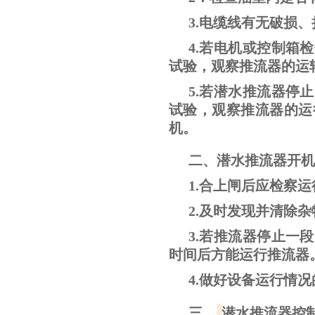
3.电缆线有无破损
4.若电机或控制箱
试验，观察推流器的运
5.若潜水推流器停
试验，观察推流器的运
机。
二、潜水推流器开机
1.合上闸后应检察
2.及时发现并清除
3.若推流器停止一
时间后方能运行推流器
4.做好设备运行情
三、
潜水推流器