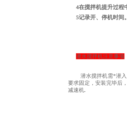
4在搅拌机提升过程
5记录开、停机时间
潜水搅拌机注意事项
潜水搅拌机需*潜入
要求固定，安装完毕后
减速机
.