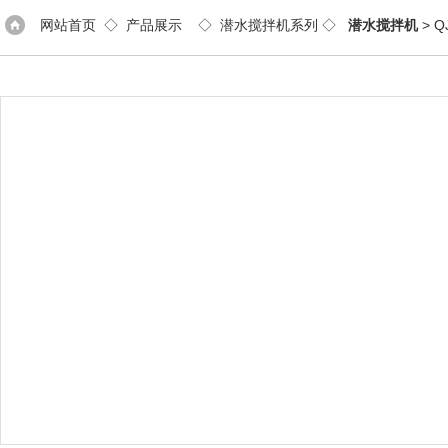
网站首页
◇
产品展示
◇
潜水搅拌机系列
◇
潜水搅拌机
> 