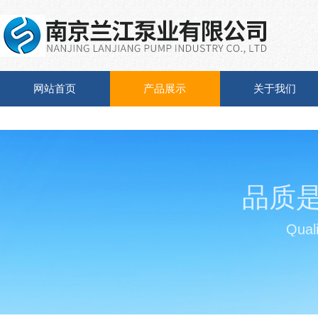
网站首页
产品展示
关于我们
品质
Quali