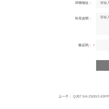
详细地址：
补充说明：
验证码：
上一个：
QJB7.5/4-2500/2