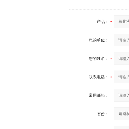
产品：
您的单位：
您的姓名：
联系电话：
常用邮箱：
省份：