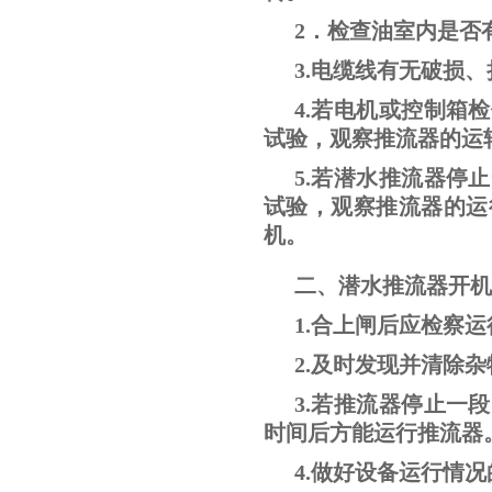
2．检查油室内是否
3.电缆线有无破损
4.若电机或控制箱
试验，观察推流器的运
5.若潜水推流器停
试验，观察推流器的运
机。
二、潜水推流器开机
1.合上闸后应检察
2.及时发现并清除
3.若推流器停止一
时间后方能运行推流器
4.做好设备运行情