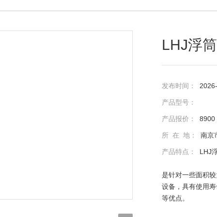
LHJ浮
发布时间：
2026
产品型号：
产品报价：
8900
所 在 地：
南京
产品特点：
LH
是针对一些面积较
设备，具有使用寿
等优点。