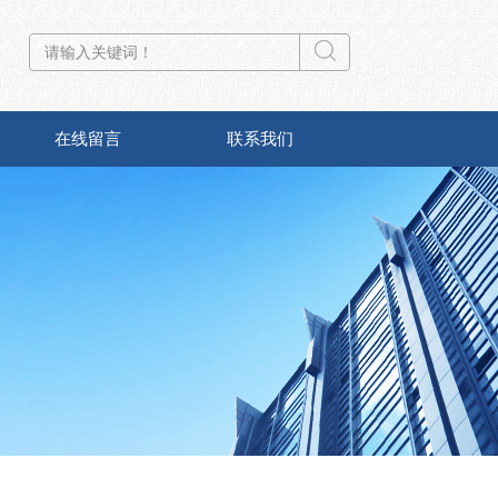
在线留言
联系我们