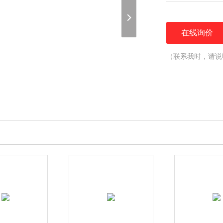
在线询价
（联系我时，请说