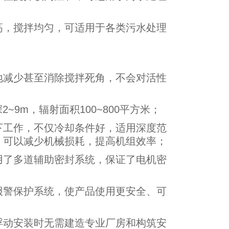
高，搅拌均匀，可适用于各类污水处理
地减少甚至消除搅拌死角，不会对活性
9m，辐射面积100~800平方米；
下工作，不仅冷却条件好，适用深度范
，可以减少机械损耗，提高机组效率；
用了多道辅助密封系统，保证了电机密
报警保护系统，使产品使用更安全、可
浮动安装时无需建造专业厂房和构筑安