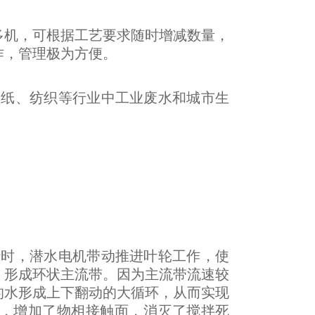
多机，可根据工艺要求随时增减数量，
作，管理极为方便。
造纸、纺织等行业中工业废水和城市生
行时，潜水电机带动推进叶轮工作，使
，形成环状主流带。因为主流带流速较
的水形成上下翻动的大循环，从而实现
，增加了物相接触面，消灭了搅拌死