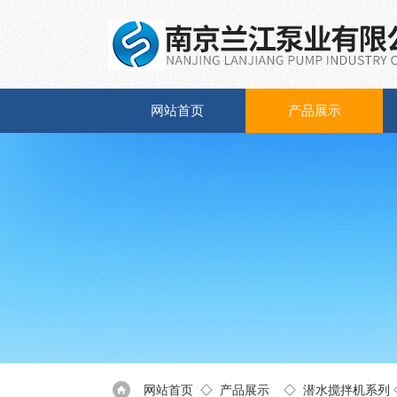
网站首页
产品展示
网站首页
◇
产品展示
◇
潜水搅拌机系列