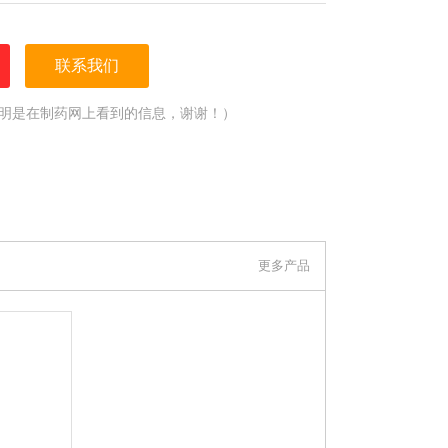
联系我们
明是在制药网上看到的信息，谢谢！）
更多产品