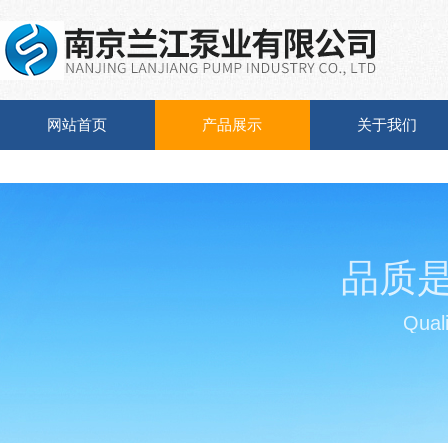
网站首页
产品展示
关于我们
品质
Quali