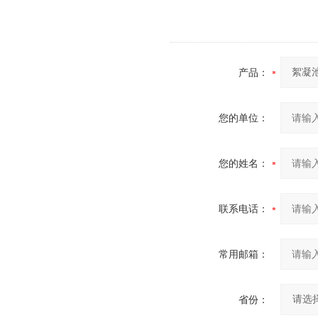
产品：
您的单位：
您的姓名：
联系电话：
常用邮箱：
省份：