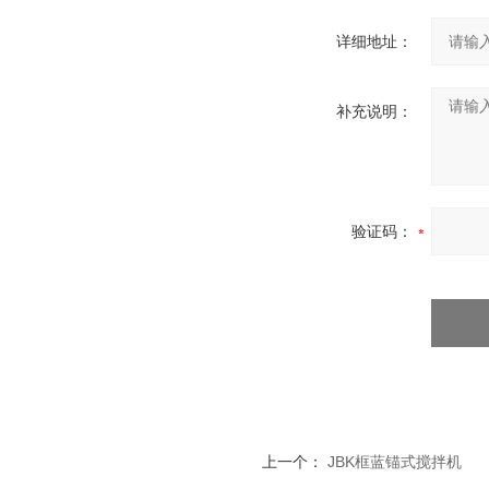
详细地址：
补充说明：
验证码：
上一个：
JBK框蓝锚式搅拌机