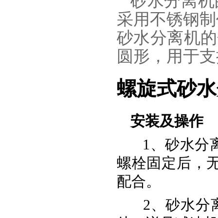
砂水分离机
采用不锈钢制
砂水分离机的
圆形，用于支
螺旋式砂水
安装及操作
1、砂水分
螺栓固定后，
配合。
2、砂水分离