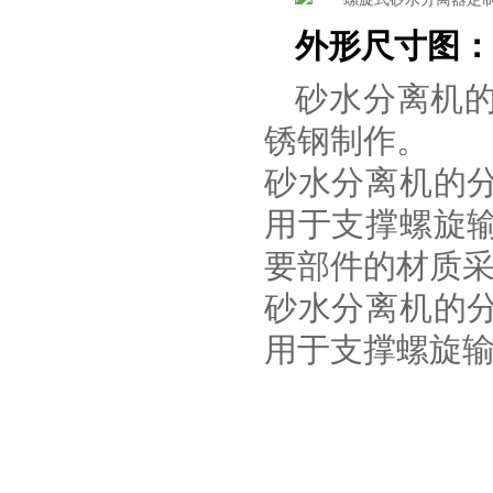
外形尺寸图：
砂水分离机
锈钢制作。
砂水分离机的
用于支撑螺旋
要部件的材质
砂水分离机的
用于支撑螺旋