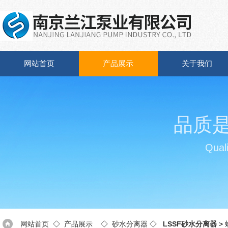
网站首页
产品展示
关于我们
品质
Quali
网站首页
◇
产品展示
◇
砂水分离器
◇
LSSF砂水分离器
>