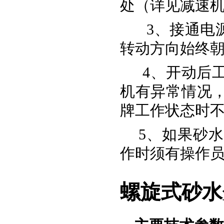
处（详见减速
3、接通电
转动方向始终
4、开动后
机有异常情况
牌工作状态时
5、如果砂
作时须有操作
螺旋式砂水