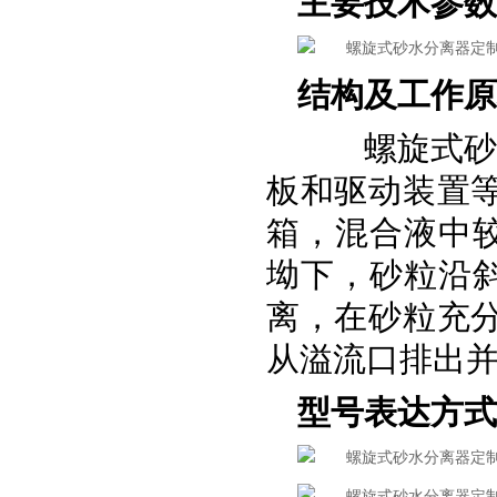
主要技术参数
结构及工作原
螺旋式砂水
板和驱动装置
箱，混合液中
坳下，砂粒沿
离，在砂粒充
从溢流口排出
型号表达方式