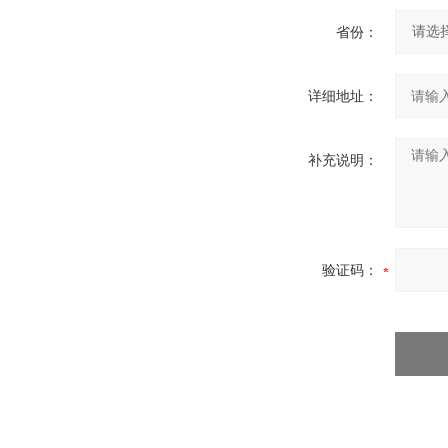
省份：
详细地址：
补充说明：
验证码：