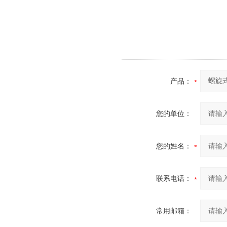
产品：
您的单位：
您的姓名：
联系电话：
常用邮箱：