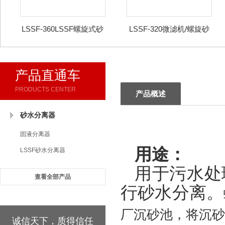
LSSF-360LSSF螺旋式砂
LSSF-320微滤机/螺旋砂
水分离器
水分离器
产品直通车
PRODUCTS CENTER
产品概述
砂水分离器
固液分离器
用途：
LSSF砂水分离器
用于污水处
查看全部产品
行砂水分离。
厂沉砂池，将沉
诚信天下，质得信任