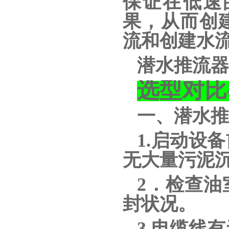
保证在低速
果，从而创
流和创建水
潜水推流器
选型对比
一、潜水推
1.启动设
无大量污泥
2．检查
封状况。
3.电缆线