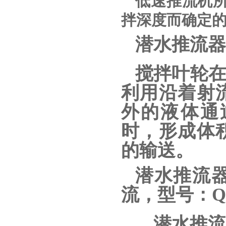
低速推流机
拌深度而确定
潜水推流器
搅拌叶轮
利用沿着射
外的液体通
时，形成体
的输送。
潜水推流
流，型号：QJB2
潜水推流