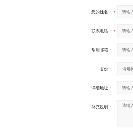
您的姓名：
联系电话：
常用邮箱：
省份：
详细地址：
补充说明：