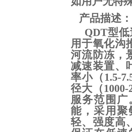
如用户无特
产品描述：
QDT型
用于氧化沟
河流防冻，
减速装置、
率小（1.5-7
径大（1000
服务范围广
能，采用聚
轻、强度高