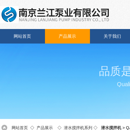
网站首页
产品展示
关于我们
品质
Quali
网站首页
◇
产品展示
◇
潜水搅拌机系列
◇
潜水搅拌机
> 