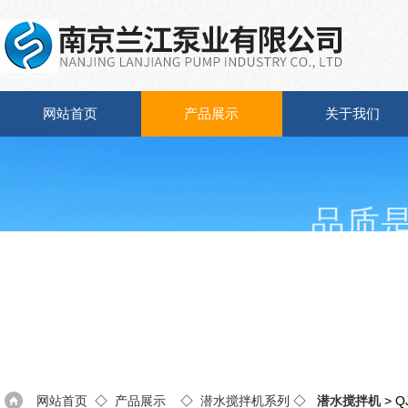
网站首页
产品展示
关于我们
品质
Quali
网站首页
◇
产品展示
◇
潜水搅拌机系列
◇
潜水搅拌机
> 