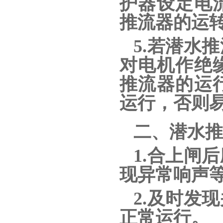
护器设定电
推流器的运
5.若潜水
对电机作绝
推流器的运
运行，否则
二、潜水推
1.合上闸
现异常响声
2.及时发
正常运行。