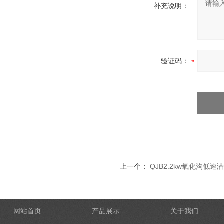
补充说明：
验证码：
上一个：
QJB2.2kw氧化沟低速
网站首页
产品展示
关于我们