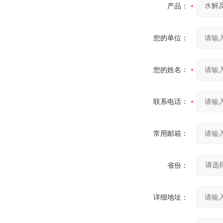
产品：
您的单位：
您的姓名：
联系电话：
常用邮箱：
省份：
详细地址：