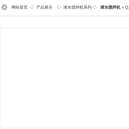
网站首页
◇
产品展示
◇
潜水搅拌机系列
◇
潜水搅拌机
> Q