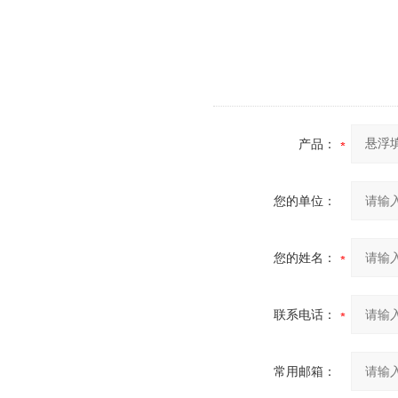
产品：
您的单位：
您的姓名：
联系电话：
常用邮箱：