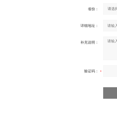
省份：
详细地址：
补充说明：
验证码：