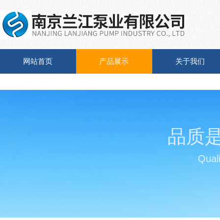
网站首页
产品展示
关于我们
品质
Quali