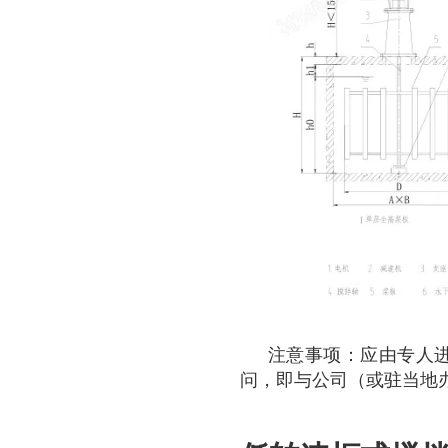
注意事项：应由专人
问，即与公司（或驻当地