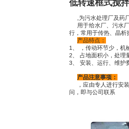
低转速框式搅
,为污水处理厂及药
用于给水厂、污水
行，常用于传热、晶析
产品特点：
1、
，传动环节少，机
2、 占地面积小，处理
3、 安装、运行、维护
产品注意事项：
，应由专人进行安
问，即与公司联系