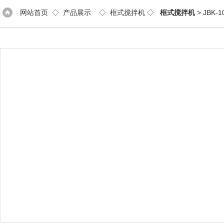
网站首页
◇
产品展示
◇
框式搅拌机
◇
框式搅拌机
> JBK