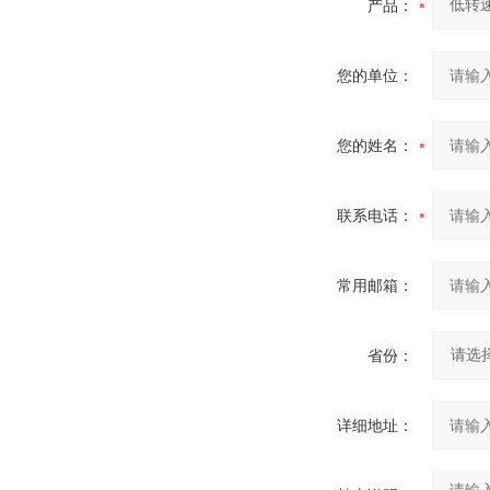
产品：
您的单位：
您的姓名：
联系电话：
常用邮箱：
省份：
详细地址：