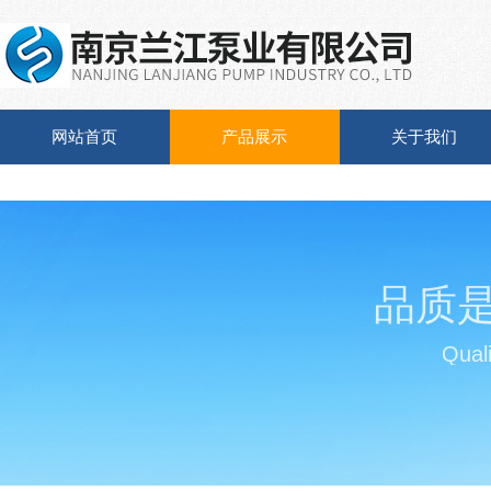
网站首页
产品展示
关于我们
品质
Quali