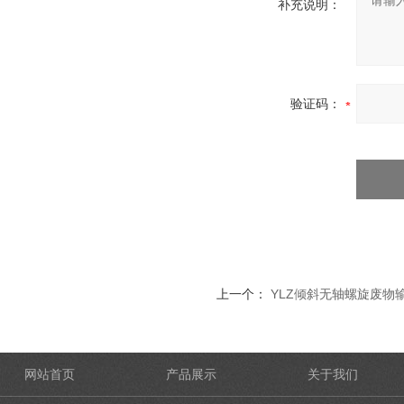
补充说明：
验证码：
上一个：
YLZ倾斜无轴螺旋废物
网站首页
产品展示
关于我们