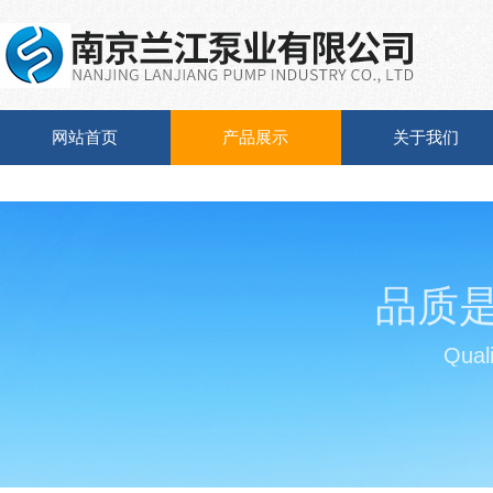
网站首页
产品展示
关于我们
品质
Quali