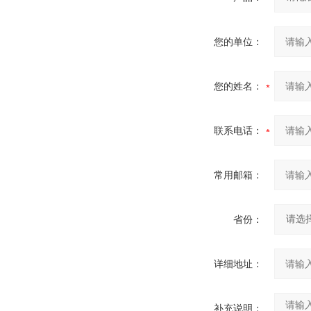
您的单位：
您的姓名：
联系电话：
常用邮箱：
省份：
详细地址：
补充说明：