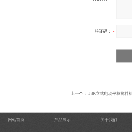
验证码：
上一个：
JBK立式电动平框搅拌
网站首页
产品展示
关于我们