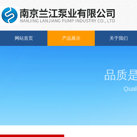
网站首页
产品展示
关于我们
品质
Quali