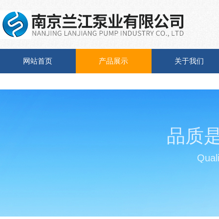
网站首页
产品展示
关于我们
品质
Quali