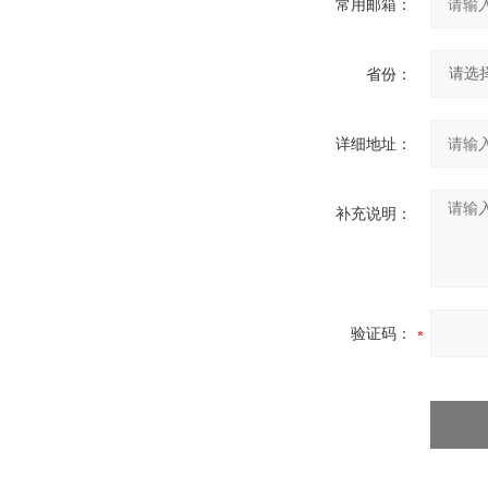
常用邮箱：
省份：
详细地址：
补充说明：
验证码：