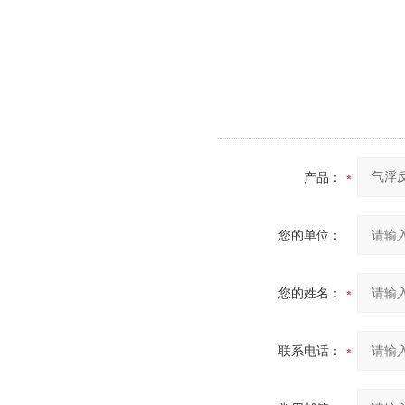
产品：
您的单位：
您的姓名：
联系电话：