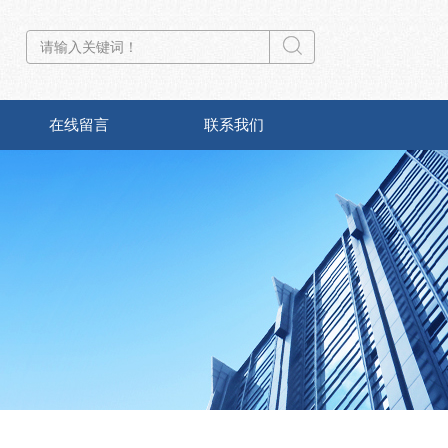
在线留言
联系我们