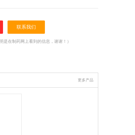
联系我们
明是在制药网上看到的信息，谢谢！）
更多产品