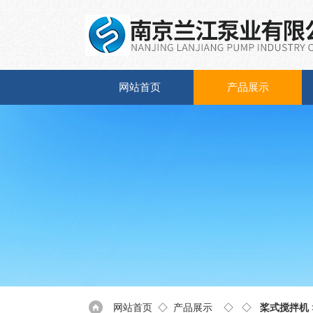
网站首页
产品展示
网站首页
◇
产品展示
◇ ◇
桨式搅拌机