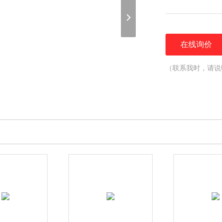
在线询价
（联系我时，请说