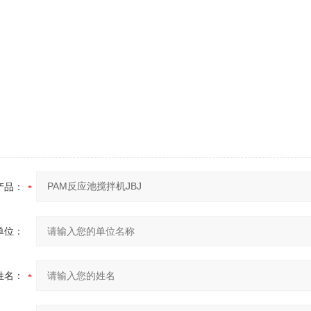
产品：
单位：
姓名：