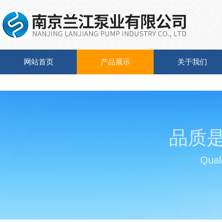
网站首页
产品展示
关于我们
品质
Quali