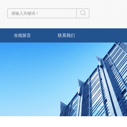
在线留言
联系我们