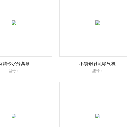
有轴砂水分离器
不锈钢射流曝气机
型号：
型号：