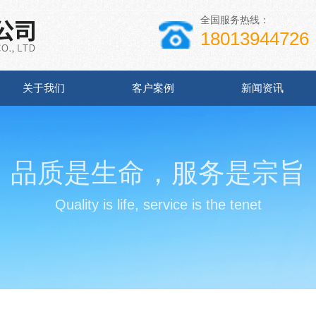
全国服务热线：
18013944726
关于我们
客户案例
新闻资讯
品质是生命，服务是宗旨
Quality is life, service is the tenet