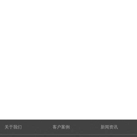
关于我们
客户案例
新闻资讯